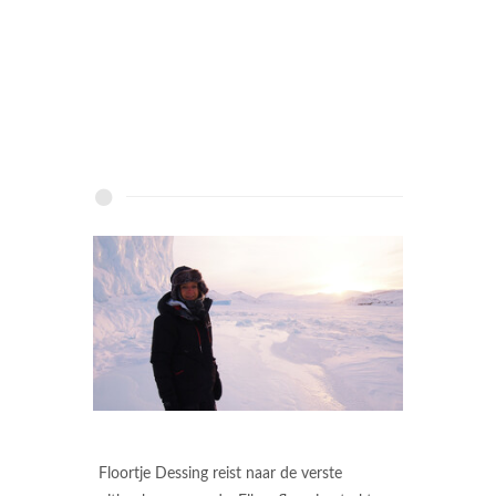
Floortje Dessing reist naar de verste