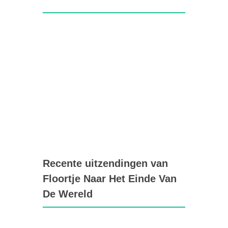
Recente uitzendingen van
Floortje Naar Het Einde Van
De Wereld