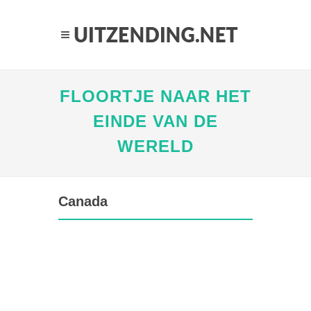
FLOORTJE NAAR HET
EINDE VAN DE
WERELD
Canada