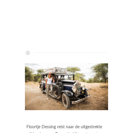
Floortje Dessing reist naar de uitgestrekte