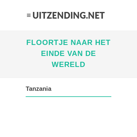
FLOORTJE NAAR HET
EINDE VAN DE
WERELD
Tanzania