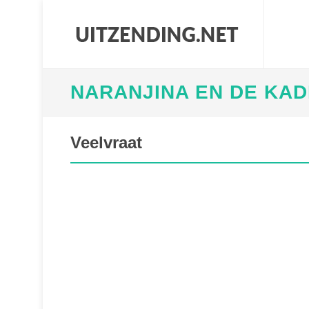
NARANJINA EN DE KA
Veelvraat