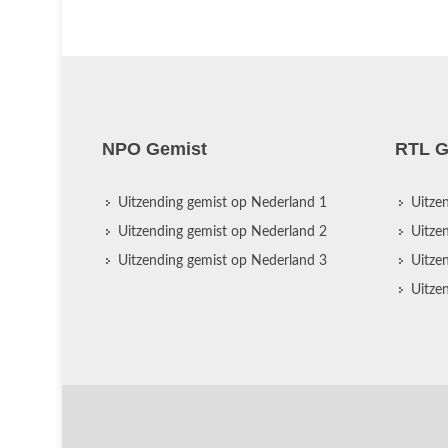
NPO Gemist
RTL G
Uitzending gemist op Nederland 1
Uitze
Uitzending gemist op Nederland 2
Uitze
Uitzending gemist op Nederland 3
Uitze
Uitze