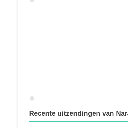
Recente uitzendingen van Nar