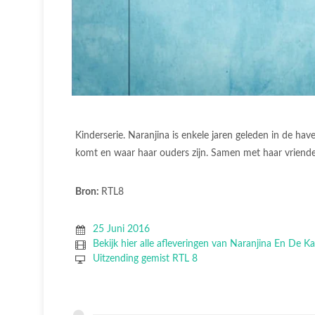
Kinderserie. Naranjina is enkele jaren geleden in de h
komt en waar haar ouders zijn. Samen met haar vrienden
Bron:
RTL8
25 Juni 2016
Bekijk hier alle afleveringen van Naranjina En De K
Uitzending gemist RTL 8