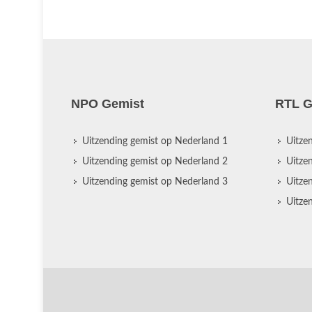
NPO Gemist
RTL G
Uitzending gemist op Nederland 1
Uitze
Uitzending gemist op Nederland 2
Uitze
Uitzending gemist op Nederland 3
Uitze
Uitze