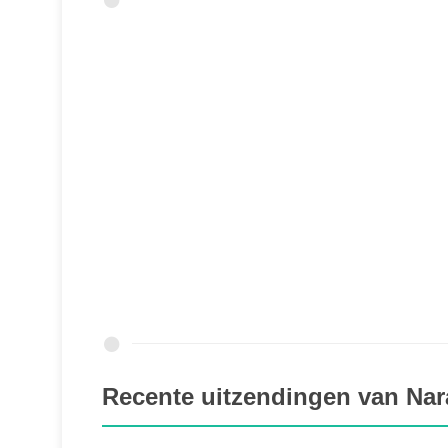
Recente uitzendingen van Nar