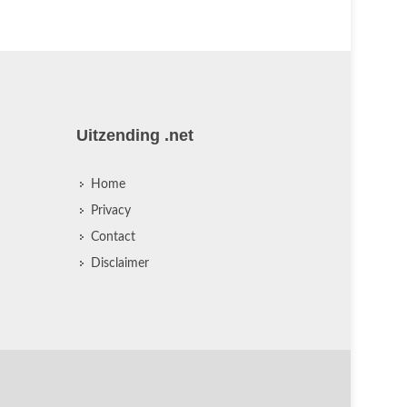
Uitzending .net
Home
Privacy
Contact
Disclaimer