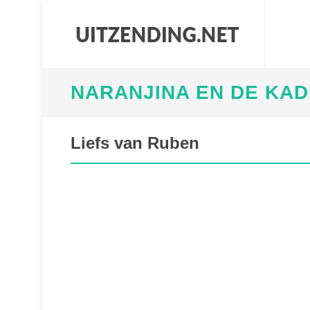
NARANJINA EN DE KA
Liefs van Ruben