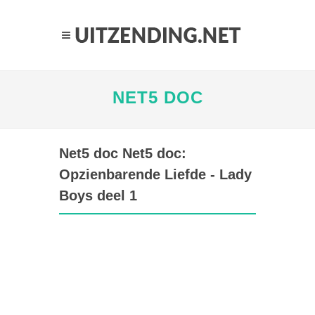
NET5 DOC
Net5 doc Net5 doc:
Opzienbarende Liefde - Lady
Boys deel 1