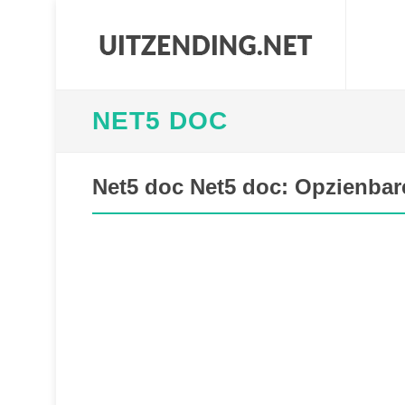
NET5 DOC
Net5 doc Net5 doc: Opzienbar