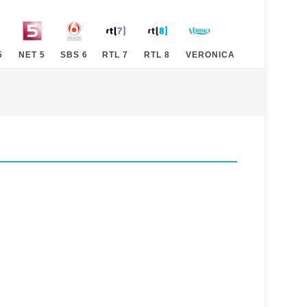
5
NET 5
SBS 6
RTL 7
RTL 8
VERONICA