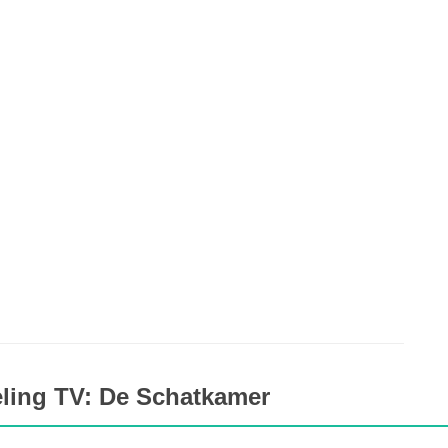
eling TV: De Schatkamer