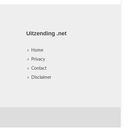
Uitzending .net
Home
Privacy
Contact
Disclaimer