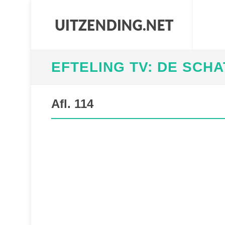
EFTELING TV: DE SCH
Afl. 114