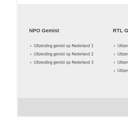
NPO Gemist
RTL G
Uitzending gemist op Nederland 1
Uitze
Uitzending gemist op Nederland 2
Uitze
Uitzending gemist op Nederland 3
Uitze
Uitze