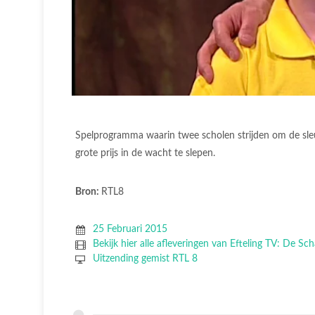
Spelprogramma waarin twee scholen strijden om de sle
grote prijs in de wacht te slepen.
Bron:
RTL8
25 Februari 2015
Bekijk hier alle afleveringen van Efteling TV: De Sc
Uitzending gemist RTL 8