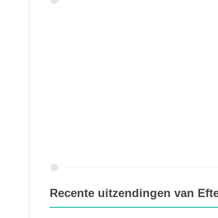
Recente uitzendingen van Eft