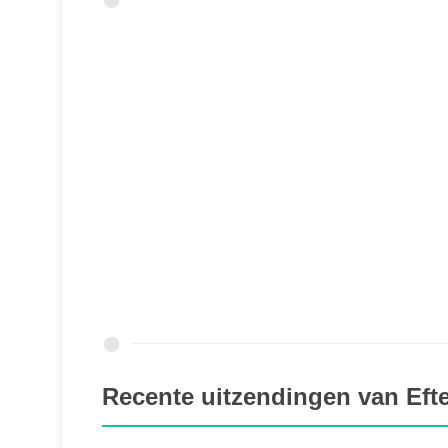
Recente uitzendingen van Eft