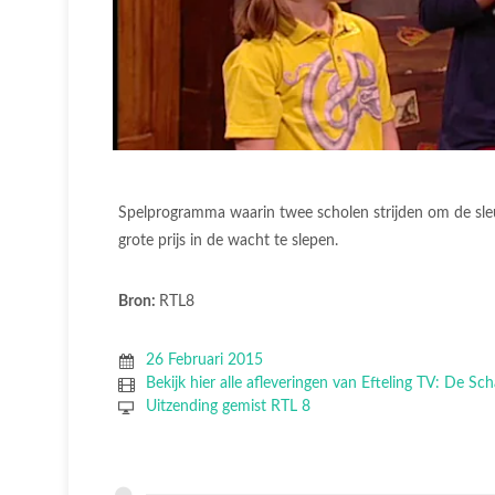
Spelprogramma waarin twee scholen strijden om de sle
grote prijs in de wacht te slepen.
Bron:
RTL8
26 Februari 2015
Bekijk hier alle afleveringen van Efteling TV: De Sc
Uitzending gemist RTL 8