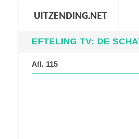
EFTELING TV: DE SCH
Afl. 115