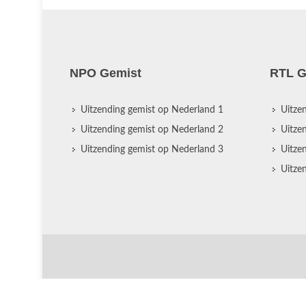
NPO Gemist
RTL G
Uitzending gemist op Nederland 1
Uitze
Uitzending gemist op Nederland 2
Uitze
Uitzending gemist op Nederland 3
Uitze
Uitze