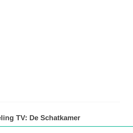
eling TV: De Schatkamer