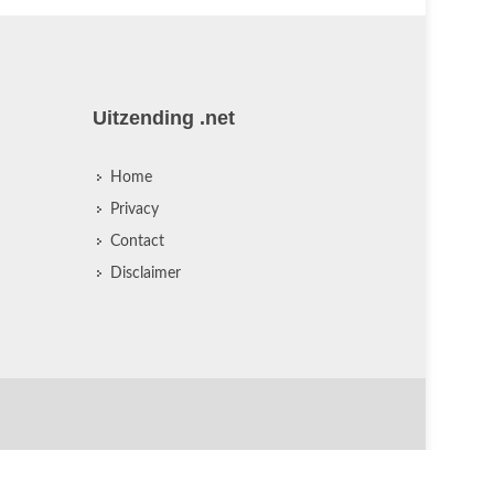
Uitzending .net
Home
Privacy
Contact
Disclaimer