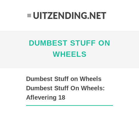
DUMBEST STUFF ON
WHEELS
Dumbest Stuff on Wheels
Dumbest Stuff On Wheels:
Aflevering 18