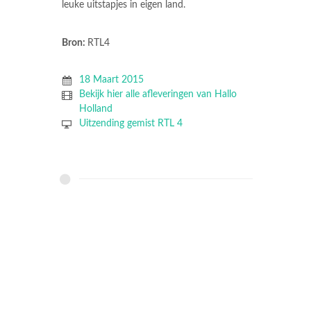
leuke uitstapjes in eigen land.
Bron:
RTL4
18 Maart 2015
Bekijk hier alle afleveringen van Hallo
Holland
Uitzending gemist RTL 4