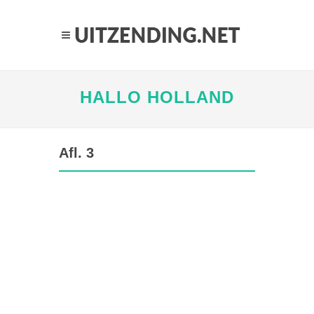
HALLO HOLLAND
Afl. 3