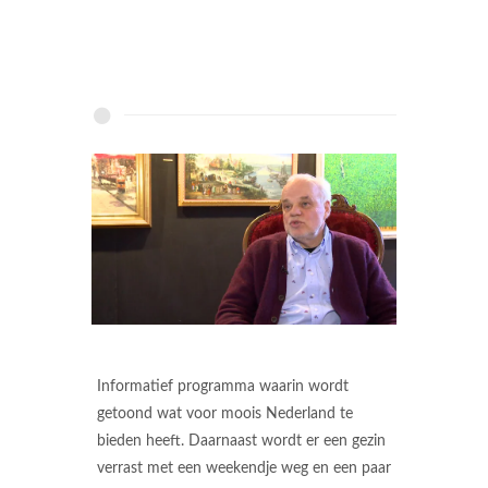
Informatief programma waarin wordt
getoond wat voor moois Nederland te
bieden heeft. Daarnaast wordt er een gezin
verrast met een weekendje weg en een paar