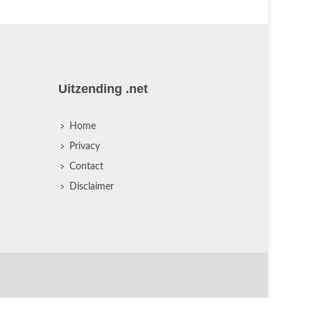
Uitzending .net
Home
Privacy
Contact
Disclaimer