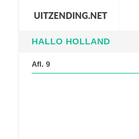
HALLO HOLLAND
Afl. 9