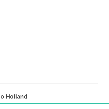
lo Holland