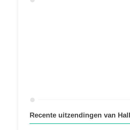
Recente uitzendingen van Hal