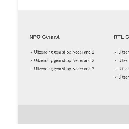
NPO Gemist
RTL G
Uitzending gemist op Nederland 1
Uitze
Uitzending gemist op Nederland 2
Uitze
Uitzending gemist op Nederland 3
Uitze
Uitze