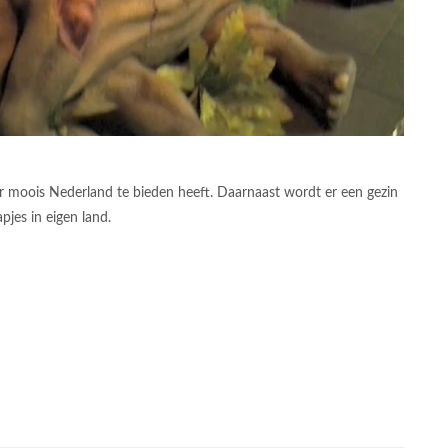
moois Nederland te bieden heeft. Daarnaast wordt er een gezin
jes in eigen land.