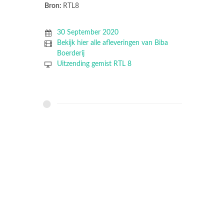
Bron:
RTL8
30 September 2020
Bekijk hier alle afleveringen van Biba
Boerderij
Uitzending gemist RTL 8