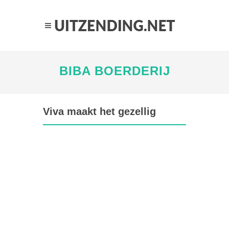
BIBA BOERDERIJ
Viva maakt het gezellig