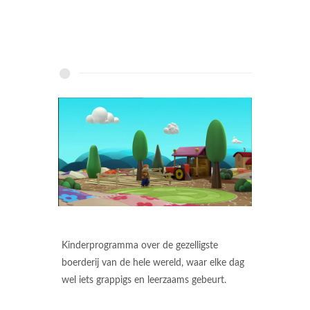
Kinderprogramma over de gezelligste
boerderij van de hele wereld, waar elke dag
wel iets grappigs en leerzaams gebeurt.