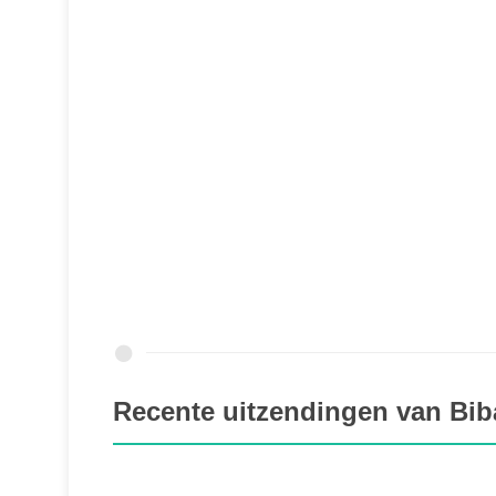
Recente uitzendingen van Bib