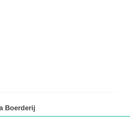
a Boerderij