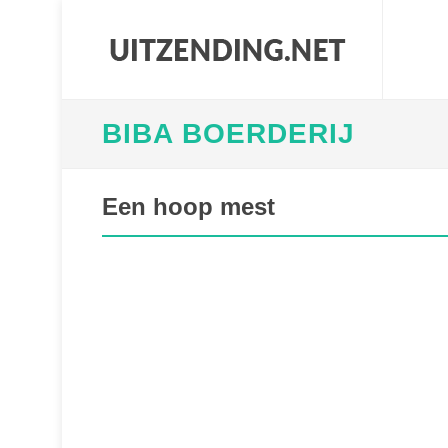
BIBA BOERDERIJ
Een hoop mest