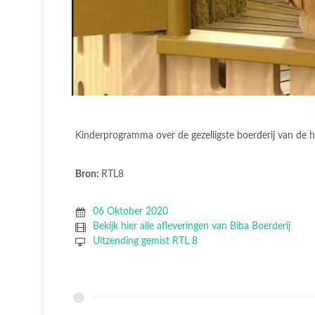
Kinderprogramma over de gezelligste boerderij van de he
Bron:
RTL8
06 Oktober 2020
Bekijk hier alle afleveringen van Biba Boerderij
Uitzending gemist RTL 8