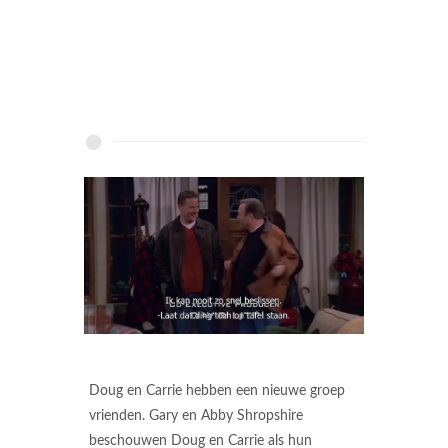
Doug en Carrie hebben een nieuwe groep
vrienden. Gary en Abby Shropshire
beschouwen Doug en Carrie als hun