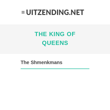
THE KING OF
QUEENS
The Shmenkmans