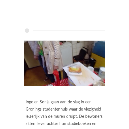
Inge en Sonja gaan aan de slag in een
Gronings studentenhuis waar de viezigheid
letterlijk van de muren druipt. De bewoners
zitten liever achter hun studieboeken en