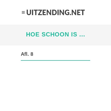
HOE SCHOON IS ...
Afl. 8