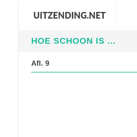
HOE SCHOON IS ...
Afl. 9