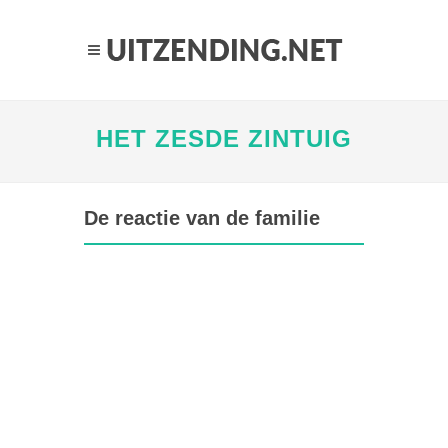
HET ZESDE ZINTUIG
De reactie van de familie