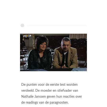
De punten voor de eerste test worden
verdeeld. De moeder en stiefvader van
Nathalie Janssen geven hun reacties over
de readings van de paragnosten.