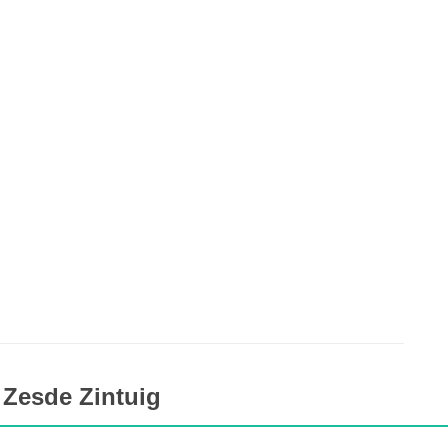
 Zesde Zintuig