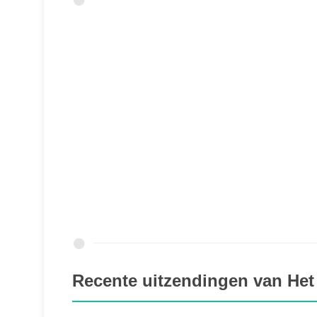
Recente uitzendingen van Het