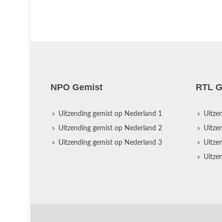
NPO Gemist
RTL G
Uitzending gemist op Nederland 1
Uitze
Uitzending gemist op Nederland 2
Uitze
Uitzending gemist op Nederland 3
Uitze
Uitze