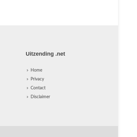
Uitzending .net
Home
Privacy
Contact
Disclaimer