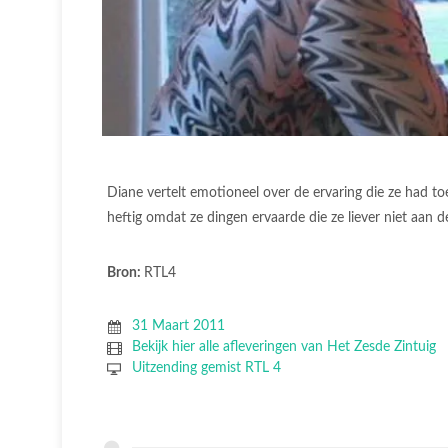
Diane vertelt emotioneel over de ervaring die ze had t
heftig omdat ze dingen ervaarde die ze liever niet aan d
Bron:
RTL4
31 Maart 2011
Bekijk hier alle afleveringen van Het Zesde Zintuig
Uitzending gemist RTL 4