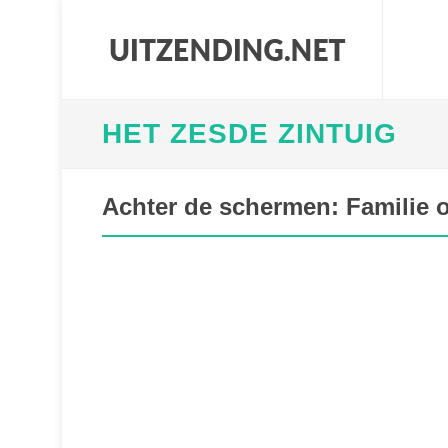
HET ZESDE ZINTUIG
Achter de schermen: Familie of