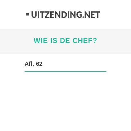
WIE IS DE CHEF?
Afl. 62