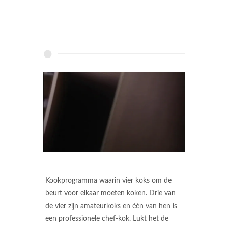
Kookprogramma waarin vier koks om de
beurt voor elkaar moeten koken. Drie van
de vier zijn amateurkoks en één van hen is
een professionele chef-kok. Lukt het de