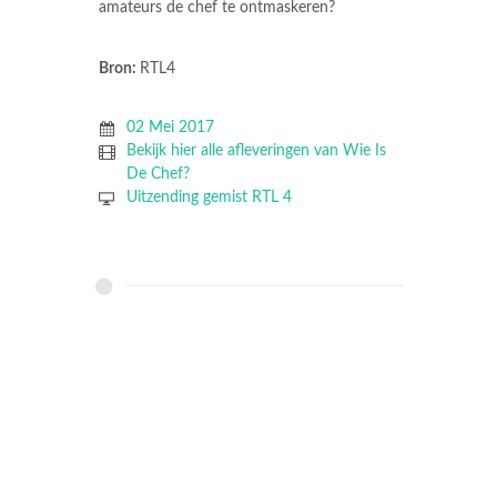
amateurs de chef te ontmaskeren?
Bron:
RTL4
02 Mei 2017
Bekijk hier alle afleveringen van Wie Is
De Chef?
Uitzending gemist RTL 4