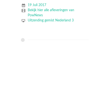
19 Juli 2017
Bekijk hier alle afleveringen van
PowNews
Uitzending gemist Nederland 3