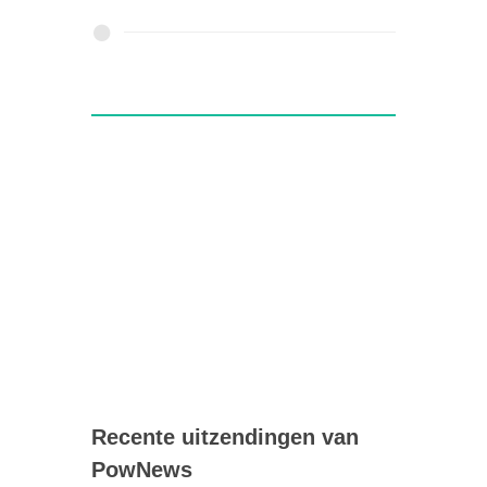
Recente uitzendingen van
PowNews