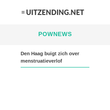
POWNEWS
Den Haag buigt zich over
menstruatieverlof