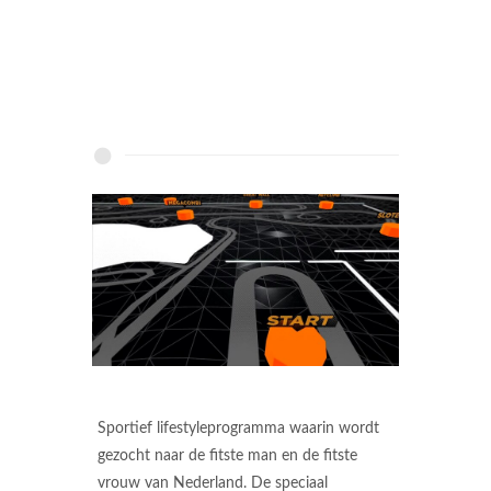
Sportief lifestyleprogramma waarin wordt
gezocht naar de fitste man en de fitste
vrouw van Nederland. De speciaal