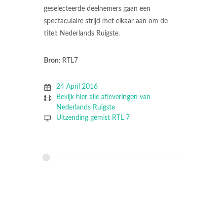
geselecteerde deelnemers gaan een
spectaculaire strijd met elkaar aan om de
titel: Nederlands Ruigste.
Bron:
RTL7
24 April 2016
Bekijk hier alle afleveringen van
Nederlands Ruigste
Uitzending gemist RTL 7