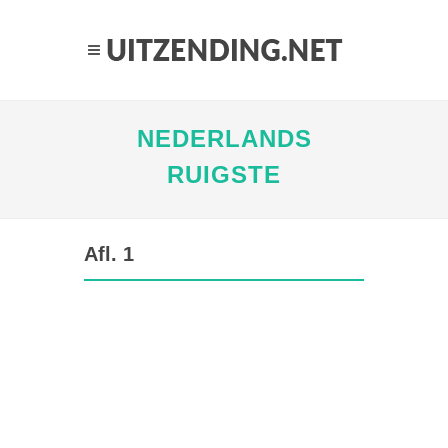
NEDERLANDS
RUIGSTE
Afl. 1