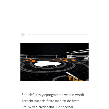
Sportief lifestyleprogramma waarin wordt
gezocht naar de fitste man en de fitste
vrouw van Nederland. De speciaal