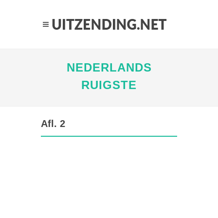
NEDERLANDS
RUIGSTE
Afl. 2