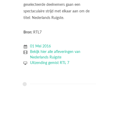
geselecteerde deelnemers gaan een
spectaculaire strijd met elkaar aan om de
titel: Nederlands Ruigste.
Bron:
RTL7
01 Mei 2016
Bekijk hier alle afleveringen van
Nederlands Ruigste
Uitzending gemist RTL 7