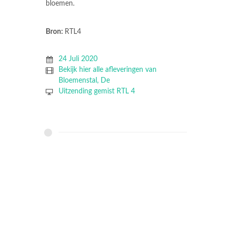
bloemen.
Bron:
RTL4
24 Juli 2020
Bekijk hier alle afleveringen van
Bloemenstal, De
Uitzending gemist RTL 4