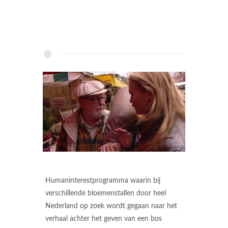
Humaninterestprogramma waarin bij
verschillende bloemenstallen door heel
Nederland op zoek wordt gegaan naar het
verhaal achter het geven van een bos