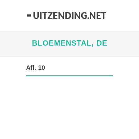
BLOEMENSTAL, DE
Afl. 10