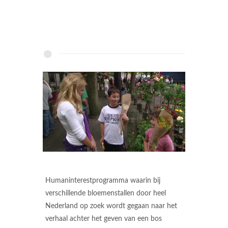
Humaninterestprogramma waarin bij
verschillende bloemenstallen door heel
Nederland op zoek wordt gegaan naar het
verhaal achter het geven van een bos