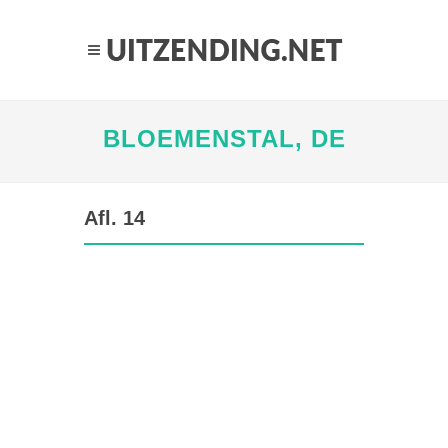
BLOEMENSTAL, DE
Afl. 14