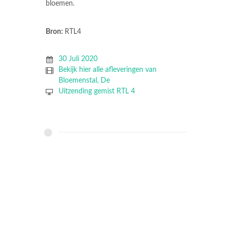
bloemen.
Bron:
RTL4
30 Juli 2020
Bekijk hier alle afleveringen van
Bloemenstal, De
Uitzending gemist RTL 4