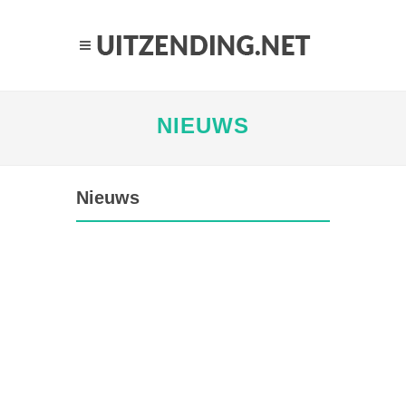
NIEUWS
Nieuws