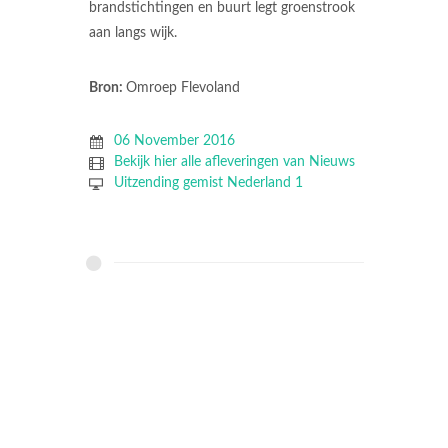
brandstichtingen en buurt legt groenstrook
aan langs wijk.
Bron:
Omroep Flevoland
06 November 2016
Bekijk hier alle afleveringen van Nieuws
Uitzending gemist Nederland 1