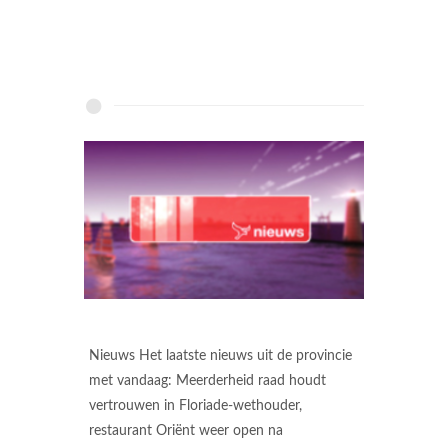
Nieuws Het laatste nieuws uit de provincie
met vandaag: Meerderheid raad houdt
vertrouwen in Floriade-wethouder,
restaurant Oriënt weer open na