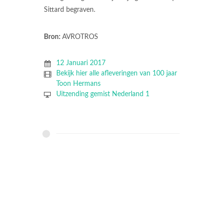
Sittard begraven.
Bron:
AVROTROS
12 Januari 2017
Bekijk hier alle afleveringen van 100 jaar
Toon Hermans
Uitzending gemist Nederland 1