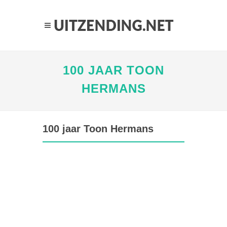
100 JAAR TOON
HERMANS
100 jaar Toon Hermans