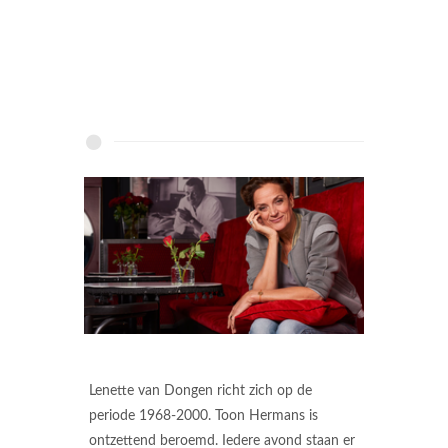
Lenette van Dongen richt zich op de
periode 1968-2000. Toon Hermans is
ontzettend beroemd. Iedere avond staan er