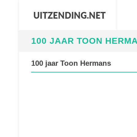
100 JAAR TOON HERM
100 jaar Toon Hermans