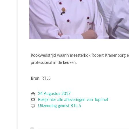
Kookwedstrijd waarin meesterkok Robert Kranenborg en
professional in de keuken.
Bron:
RTL5
24 Augustus 2017
Bekijk hier alle afleveringen van Topchef
Uitzending gemist RTL 5