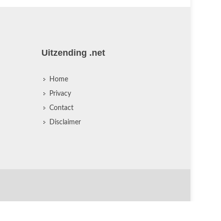
Uitzending .net
Home
Privacy
Contact
Disclaimer