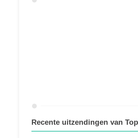
Recente uitzendingen van To