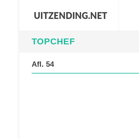
TOPCHEF
Afl. 54