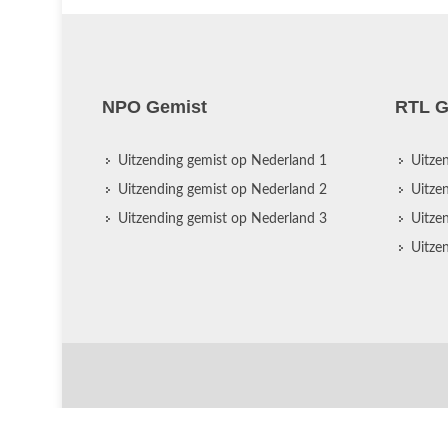
NPO Gemist
RTL G
Uitzending gemist op Nederland 1
Uitze
Uitzending gemist op Nederland 2
Uitze
Uitzending gemist op Nederland 3
Uitze
Uitze