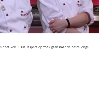
 chef-kok Julius Jaspers op zoek gaan naar de beste jonge