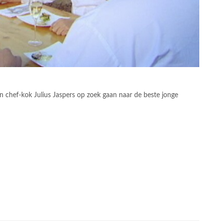
 chef-kok Julius Jaspers op zoek gaan naar de beste jonge