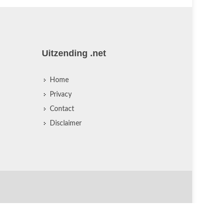
Uitzending .net
Home
Privacy
Contact
Disclaimer