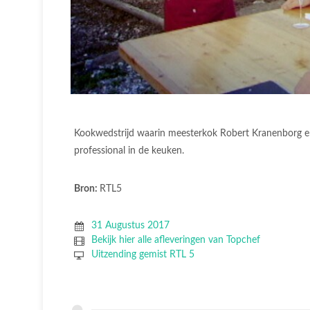
Kookwedstrijd waarin meesterkok Robert Kranenborg en
professional in de keuken.
Bron:
RTL5
31 Augustus 2017
Bekijk hier alle afleveringen van Topchef
Uitzending gemist RTL 5