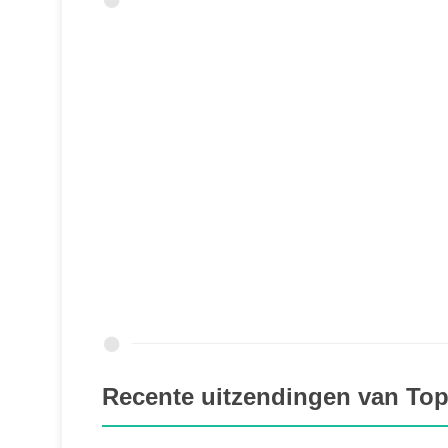
Recente uitzendingen van To