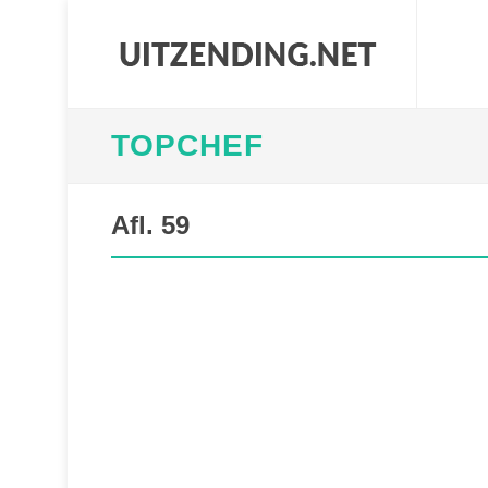
TOPCHEF
Afl. 59