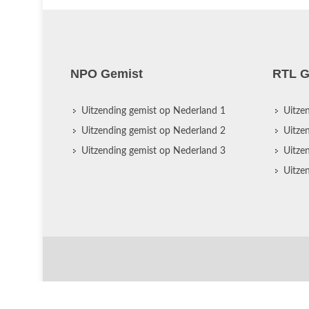
NPO Gemist
RTL G
Uitzending gemist op Nederland 1
Uitze
Uitzending gemist op Nederland 2
Uitze
Uitzending gemist op Nederland 3
Uitze
Uitze