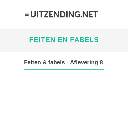
FEITEN EN FABELS
Feiten & fabels - Aflevering 8