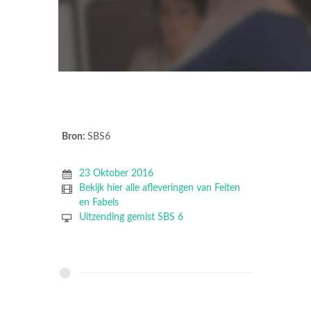
Bron:
SBS6
23 Oktober 2016
Bekijk hier alle afleveringen van Feiten
en Fabels
Uitzending gemist SBS 6