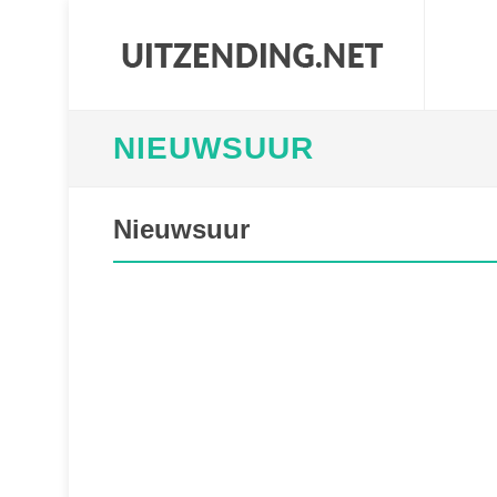
NIEUWSUUR
Nieuwsuur