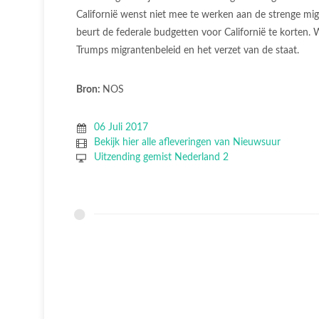
Californië wenst niet mee te werken aan de strenge mi
beurt de federale budgetten voor Californië te korten. 
Trumps migrantenbeleid en het verzet van de staat.
Bron:
NOS
06 Juli 2017
Bekijk hier alle afleveringen van Nieuwsuur
Uitzending gemist Nederland 2