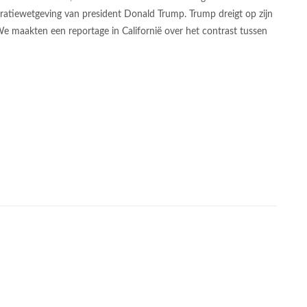
gratiewetgeving van president Donald Trump. Trump dreigt op zijn
We maakten een reportage in Californië over het contrast tussen