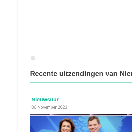
Recente uitzendingen van Ni
Nieuwsuur
05 November 2023