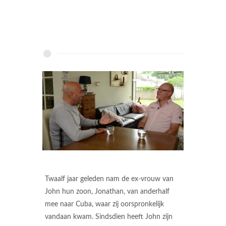
Twaalf jaar geleden nam de ex-vrouw van
John hun zoon, Jonathan, van anderhalf
mee naar Cuba, waar zij oorspronkelijk
vandaan kwam. Sindsdien heeft John zijn