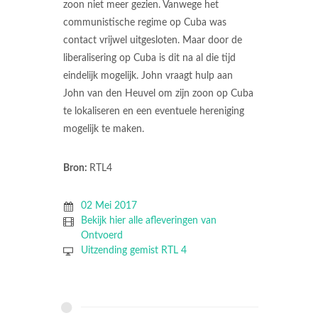
zoon niet meer gezien. Vanwege het
communistische regime op Cuba was
contact vrijwel uitgesloten. Maar door de
liberalisering op Cuba is dit na al die tijd
eindelijk mogelijk. John vraagt hulp aan
John van den Heuvel om zijn zoon op Cuba
te lokaliseren en een eventuele hereniging
mogelijk te maken.
Bron:
RTL4
02 Mei 2017
Bekijk hier alle afleveringen van
Ontvoerd
Uitzending gemist RTL 4