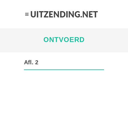
ONTVOERD
Afl. 2