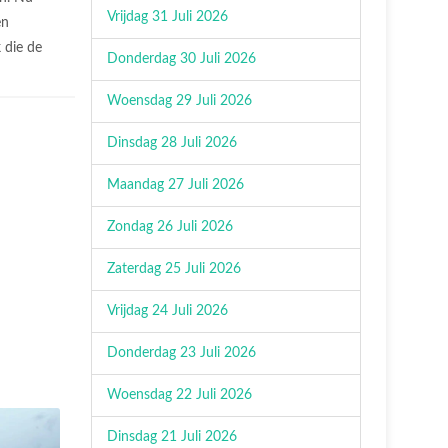
Vrijdag 31 Juli 2026
en
 die de
Donderdag 30 Juli 2026
Woensdag 29 Juli 2026
Dinsdag 28 Juli 2026
Maandag 27 Juli 2026
Zondag 26 Juli 2026
Zaterdag 25 Juli 2026
Vrijdag 24 Juli 2026
Donderdag 23 Juli 2026
Woensdag 22 Juli 2026
Dinsdag 21 Juli 2026