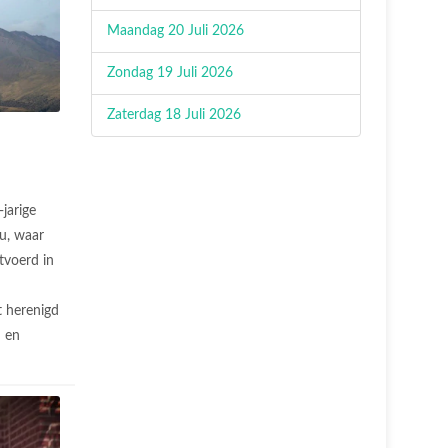
Maandag 20 Juli 2026
Zondag 19 Juli 2026
Zaterdag 18 Juli 2026
jarige
ru, waar
tvoerd in
t herenigd
d en