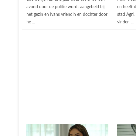
avond door de politie wordt aangebeld bij
en heeft d
het gezin en Ivans vriendin en dochter door
stad Agri
he ...
vinden ...