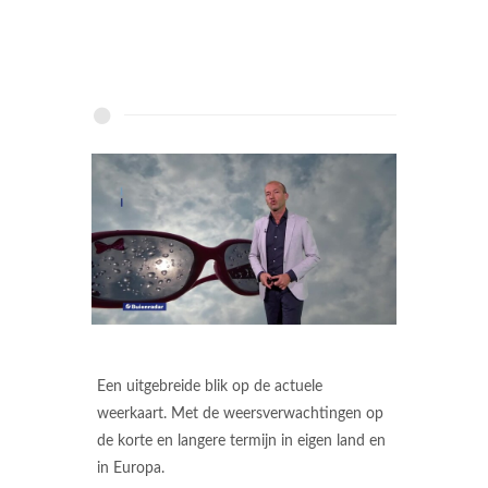
Een uitgebreide blik op de actuele
weerkaart. Met de weersverwachtingen op
de korte en langere termijn in eigen land en
in Europa.