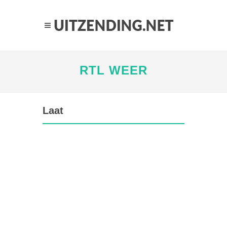
RTL WEER
Laat