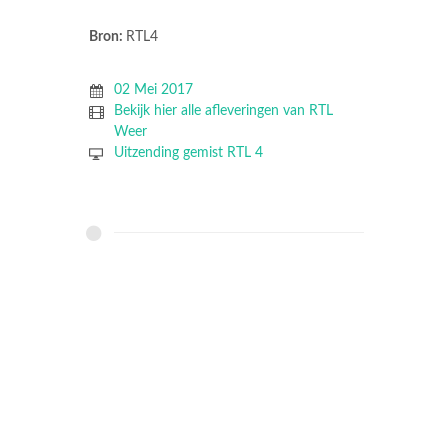
Bron:
RTL4
02 Mei 2017
Bekijk hier alle afleveringen van RTL
Weer
Uitzending gemist RTL 4