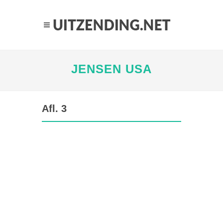
JENSEN USA
Afl. 3