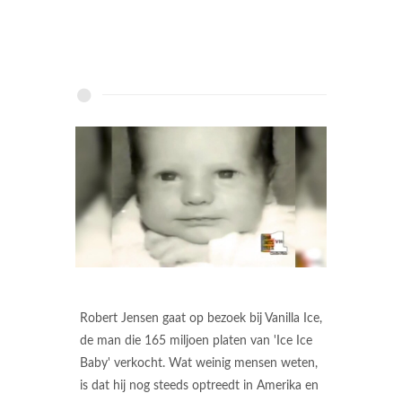
Robert Jensen gaat op bezoek bij Vanilla Ice,
de man die 165 miljoen platen van 'Ice Ice
Baby' verkocht. Wat weinig mensen weten,
is dat hij nog steeds optreedt in Amerika en