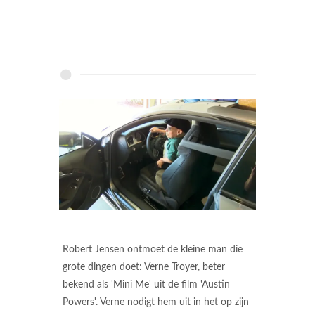
Robert Jensen ontmoet de kleine man die
grote dingen doet: Verne Troyer, beter
bekend als 'Mini Me' uit de film 'Austin
Powers'. Verne nodigt hem uit in het op zijn