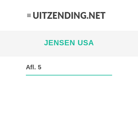
JENSEN USA
Afl. 5