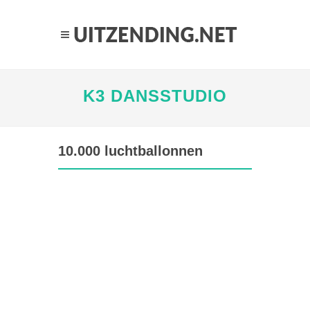
K3 DANSSTUDIO
10.000 luchtballonnen