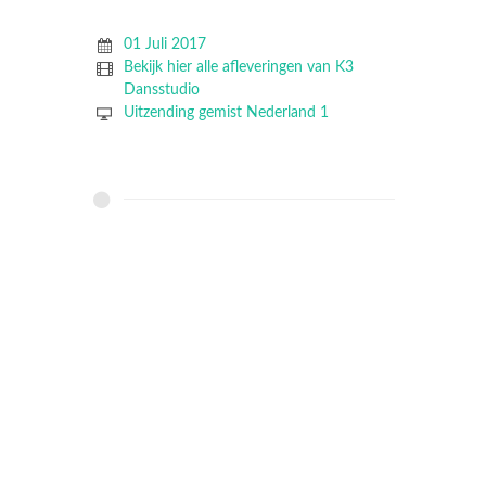
01 Juli 2017
Bekijk hier alle afleveringen van K3
Dansstudio
Uitzending gemist Nederland 1