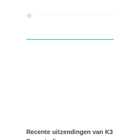
Recente uitzendingen van K3