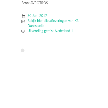
Bron:
AVROTROS
30 Juni 2017
Bekijk hier alle afleveringen van K3
Dansstudio
Uitzending gemist Nederland 1