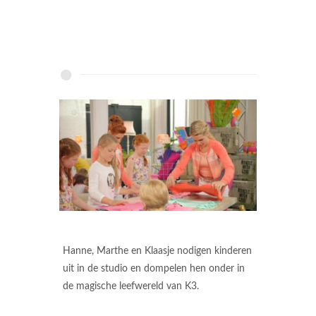
Hanne, Marthe en Klaasje nodigen kinderen
uit in de studio en dompelen hen onder in
de magische leefwereld van K3.