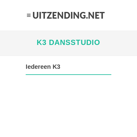
K3 DANSSTUDIO
Iedereen K3