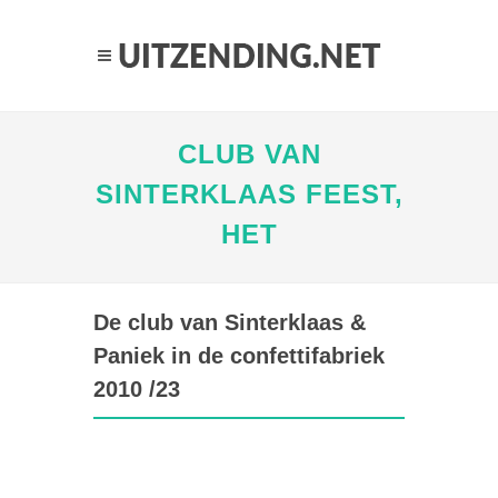
CLUB VAN
SINTERKLAAS FEEST,
HET
De club van Sinterklaas &
Paniek in de confettifabriek
2010 /23