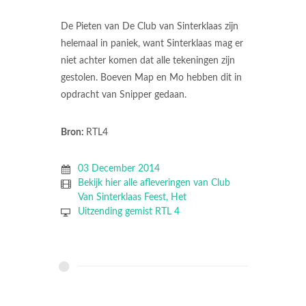
De Pieten van De Club van Sinterklaas zijn
helemaal in paniek, want Sinterklaas mag er
niet achter komen dat alle tekeningen zijn
gestolen. Boeven Map en Mo hebben dit in
opdracht van Snipper gedaan.
Bron:
RTL4
03 December 2014
Bekijk hier alle afleveringen van Club
Van Sinterklaas Feest, Het
Uitzending gemist RTL 4