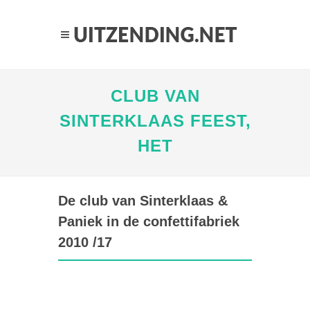
CLUB VAN
SINTERKLAAS FEEST,
HET
De club van Sinterklaas &
Paniek in de confettifabriek
2010 /17