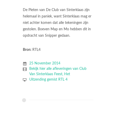
De Pieten van De Club van Sinterklaas zijn
helemaal in paniek, want Sinterklaas mag er
niet achter komen dat alle tekeningen zijn
gestolen. Boeven Map en Mo hebben dit in
opdracht van Snipper gedaan.
Bron:
RTL4
25 November 2014
Bekijk hier alle afleveringen van Club
Van Sinterklaas Feest, Het
Uitzending gemist RTL 4