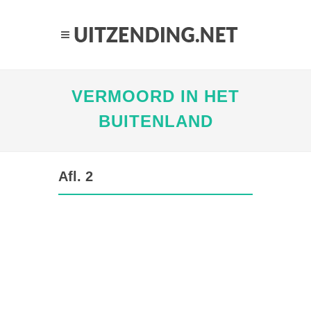
VERMOORD IN HET
BUITENLAND
Afl. 2