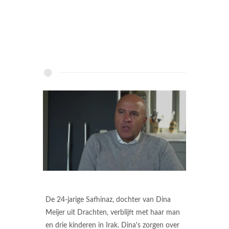
De 24-jarige Safhinaz, dochter van Dina
Meijer uit Drachten, verblijft met haar man
en drie kinderen in Irak. Dina's zorgen over