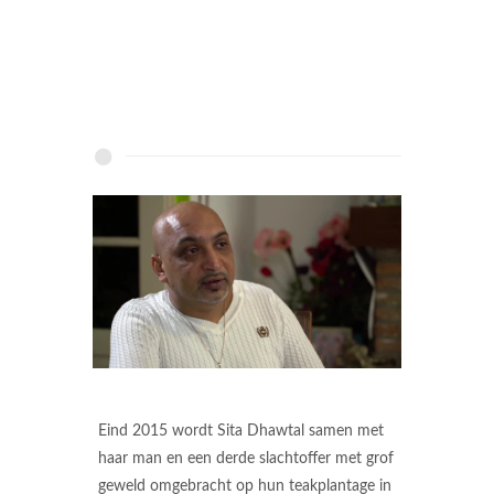
Eind 2015 wordt Sita Dhawtal samen met
haar man en een derde slachtoffer met grof
geweld omgebracht op hun teakplantage in