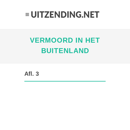
VERMOORD IN HET
BUITENLAND
Afl. 3