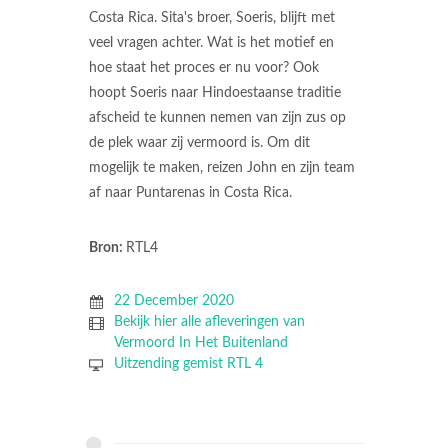
Costa Rica. Sita's broer, Soeris, blijft met
veel vragen achter. Wat is het motief en
hoe staat het proces er nu voor? Ook
hoopt Soeris naar Hindoestaanse traditie
afscheid te kunnen nemen van zijn zus op
de plek waar zij vermoord is. Om dit
mogelijk te maken, reizen John en zijn team
af naar Puntarenas in Costa Rica.
Bron:
RTL4
22 December 2020
Bekijk hier alle afleveringen van
Vermoord In Het Buitenland
Uitzending gemist RTL 4