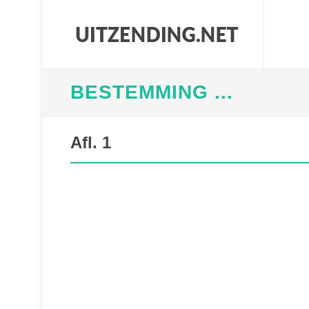
BESTEMMING ...
Afl. 1