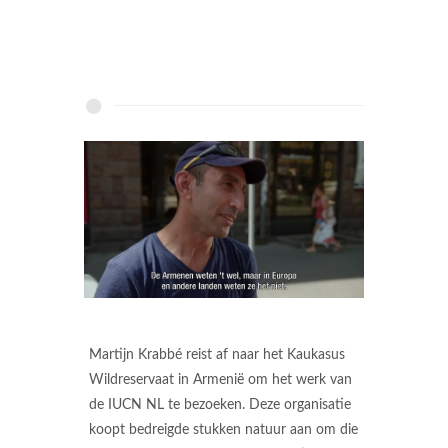
Martijn Krabbé reist af naar het Kaukasus
Wildreservaat in Armenië om het werk van
de IUCN NL te bezoeken. Deze organisatie
koopt bedreigde stukken natuur aan om die