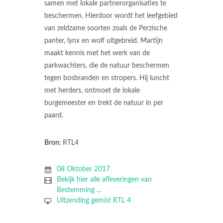
samen met lokale partnerorganisaties te
beschermen. Hierdoor wordt het leefgebied
van zeldzame soorten zoals de Perzische
panter, lynx en wolf uitgebreid. Martijn
maakt kennis met het werk van de
parkwachters, die de natuur beschermen
tegen bosbranden en stropers. Hij luncht
met herders, ontmoet de lokale
burgemeester en trekt de natuur in per
paard.
Bron:
RTL4
08 Oktober 2017
Bekijk hier alle afleveringen van
Bestemming ...
Uitzending gemist RTL 4