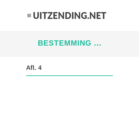
BESTEMMING ...
Afl. 4