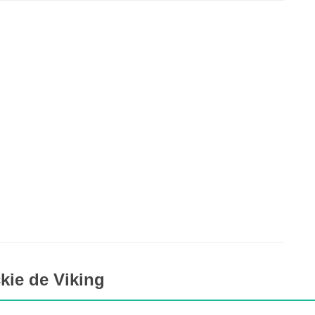
kie de Viking