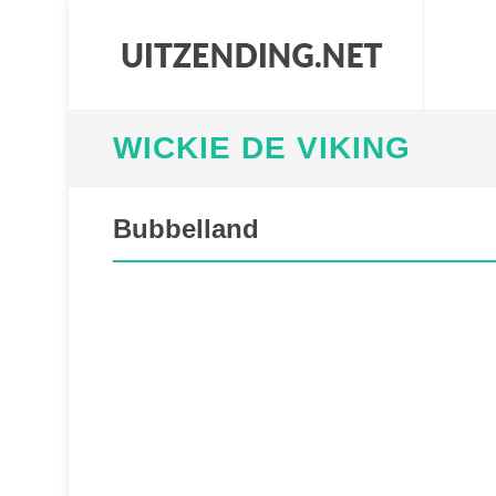
WICKIE DE VIKING
Bubbelland