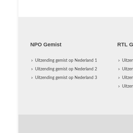
NPO Gemist
RTL G
Uitzending gemist op Nederland 1
Uitze
Uitzending gemist op Nederland 2
Uitze
Uitzending gemist op Nederland 3
Uitze
Uitze