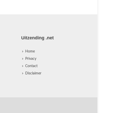
Uitzending .net
Home
Privacy
Contact
Disclaimer