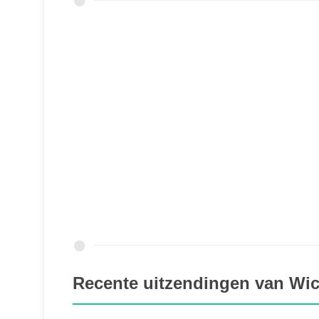
Recente uitzendingen van Wic