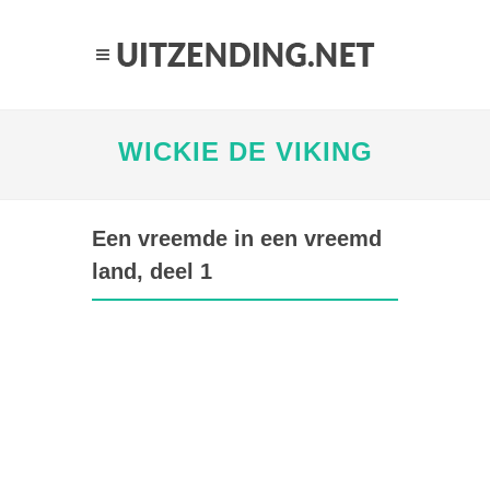
WICKIE DE VIKING
Een vreemde in een vreemd
land, deel 1