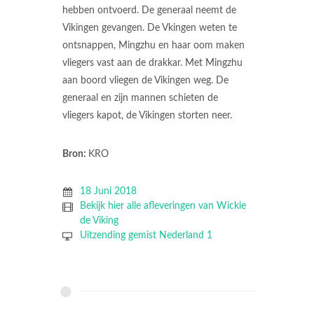
hebben ontvoerd. De generaal neemt de
Vikingen gevangen. De Vkingen weten te
ontsnappen, Mingzhu en haar oom maken
vliegers vast aan de drakkar. Met Mingzhu
aan boord vliegen de Vikingen weg. De
generaal en zijn mannen schieten de
vliegers kapot, de Vikingen storten neer.
Bron:
KRO
18 Juni 2018
Bekijk hier alle afleveringen van Wickie
de Viking
Uitzending gemist Nederland 1