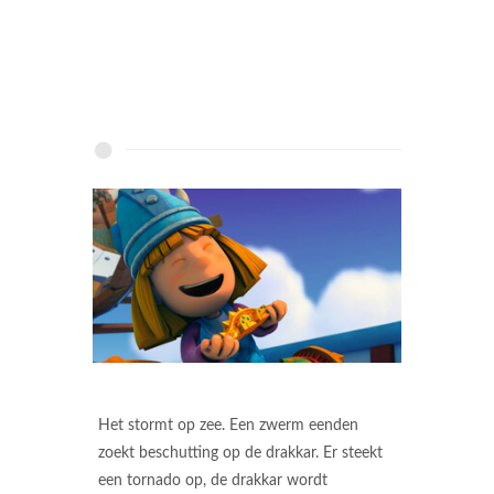
Het stormt op zee. Een zwerm eenden
zoekt beschutting op de drakkar. Er steekt
een tornado op, de drakkar wordt