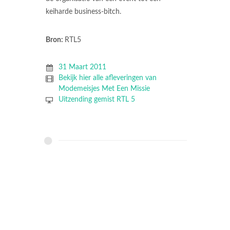
keiharde business-bitch.
Bron:
RTL5
31 Maart 2011
Bekijk hier alle afleveringen van
Modemeisjes Met Een Missie
Uitzending gemist RTL 5