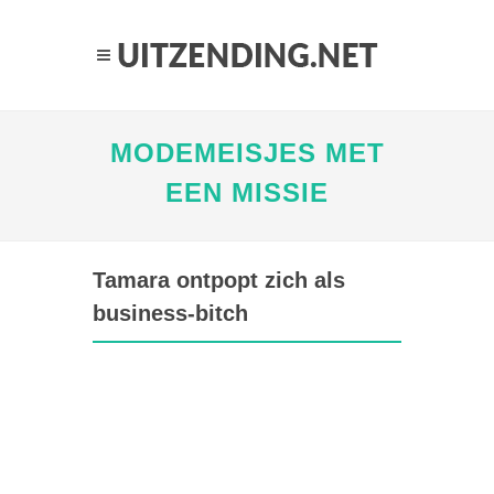
MODEMEISJES MET
EEN MISSIE
Tamara ontpopt zich als
business-bitch