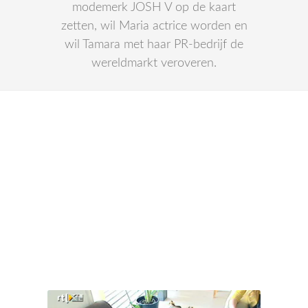
modemerk JOSH V op de kaart
zetten, wil Maria actrice worden en
wil Tamara met haar PR-bedrijf de
wereldmarkt veroveren.