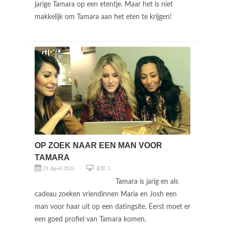
jarige Tamara op een etentje. Maar het is niet
makkelijk om Tamara aan het eten te krijgen!
OP ZOEK NAAR EEN MAN VOOR
TAMARA
21 April 2011
RTL 5
Tamara is jarig en als
cadeau zoeken vriendinnen Maria en Josh een
man voor haar uit op een datingsite. Eerst moet er
een goed profiel van Tamara komen.