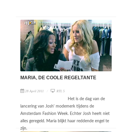
MARIA, DE COOLE REGELTANTE
28 April 2011
RTL 5
Het is de dag van de
lancering van Josh' modemerk tijdens de
Amsterdam Fashion Week. Echter Josh heeft niet
alles geregeld. Maria blijkt haar reddende engel te
zijn.