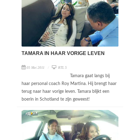
TAMARA IN HAAR VORIGE LEVEN
05 Mei 2011
RTL 5
Tamara gaat langs bij
haar personal coach Roy Martina. Hij brengt haar
terug naar haar vorige leven. Tamara blijkt een
boerin in Schotland te zijn geweest!