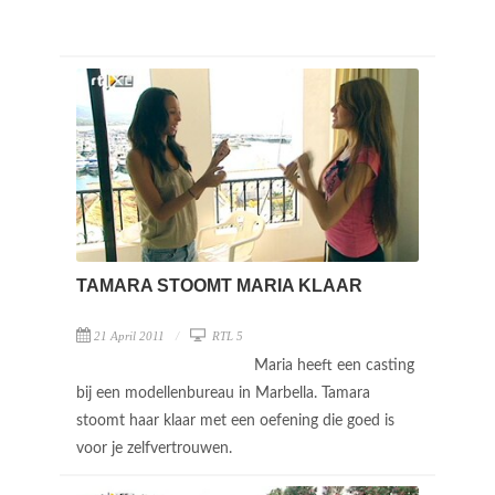
TAMARA STOOMT MARIA KLAAR
21 April 2011
RTL 5
Maria heeft een casting
bij een modellenbureau in Marbella. Tamara
stoomt haar klaar met een oefening die goed is
voor je zelfvertrouwen.