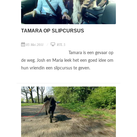
TAMARA OP SLIPCURSUS
05 Mei 2011
RTL 5
Tamara is een gevaar op
de weg. Josh en Maria leek het een goed idee om
hun vriendin een slipcursus te geven.