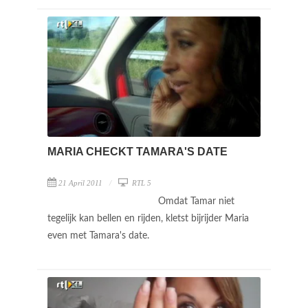
MARIA CHECKT TAMARA'S DATE
21 April 2011
RTL 5
Omdat Tamar niet
tegelijk kan bellen en rijden, kletst bijrijder Maria
even met Tamara's date.