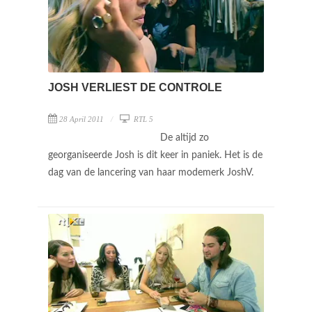
JOSH VERLIEST DE CONTROLE
28 April 2011
RTL 5
De altijd zo
georganiseerde Josh is dit keer in paniek. Het is de
dag van de lancering van haar modemerk JoshV.