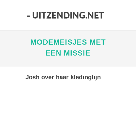
MODEMEISJES MET
EEN MISSIE
Josh over haar kledinglijn