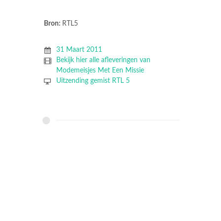
Bron:
RTL5
31 Maart 2011
Bekijk hier alle afleveringen van
Modemeisjes Met Een Missie
Uitzending gemist RTL 5