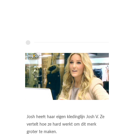
Josh heeft haar eigen kledinglijn Josh V. Ze
vertelt hoe ze hard werkt om dit merk
groter te maken.