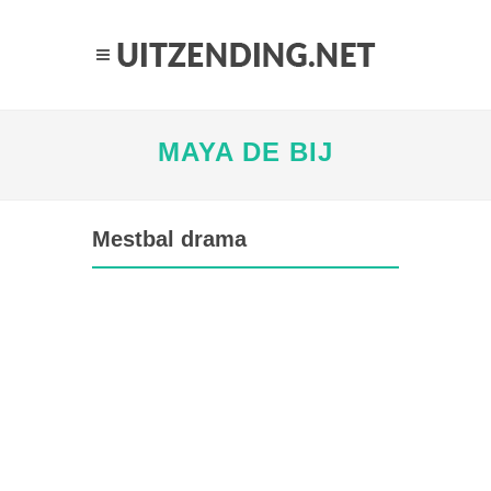
MAYA DE BIJ
Mestbal drama