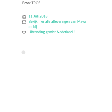
Bron:
TROS
11 Juli 2018
Bekijk hier alle afleveringen van Maya
de bij
Uitzending gemist Nederland 1