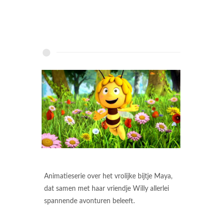
Animatieserie over het vrolijke bijtje Maya,
dat samen met haar vriendje Willy allerlei
spannende avonturen beleeft.